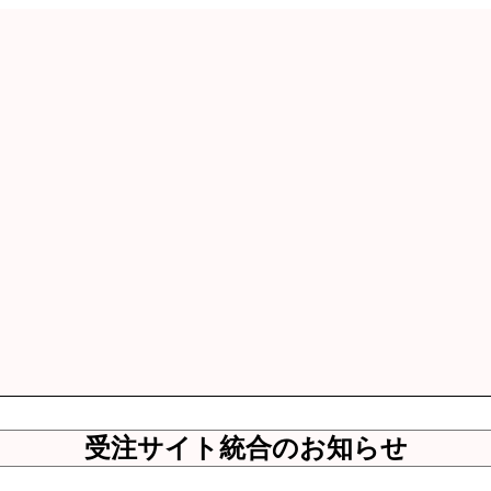
受注サイト統合のお知らせ