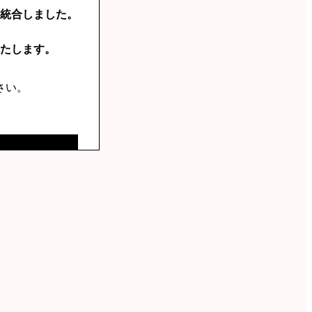
統合しました。
たします。
さい。